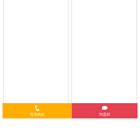
咨询热线
询底价