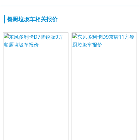
餐厨垃圾车相关报价