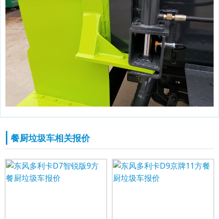
餐厨垃圾车相关报价