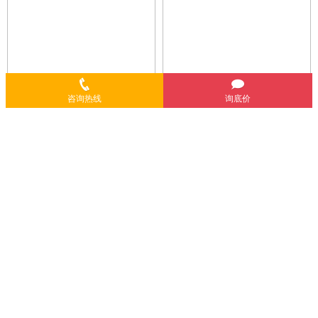
咨询热线
询底价