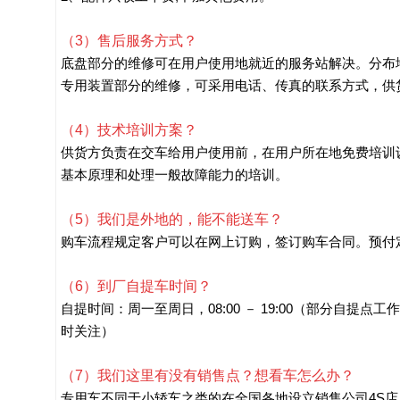
（3）售后服务方式？
底盘部分的维修可在用户使用地就近的服务站解决。分布
专用装置部分的维修，可采用电话、传真的联系方式，供货
（4）技术培训方案？
供货方负责在交车给用户使用前，在用户所在地免费培训
基本原理和处理一般故障能力的培训。
（5）我们是外地的，能不能送车？
购车流程规定客户可以在网上订购，签订购车合同。预付
（6）到厂自提车时间？
自提时间：周一至周日，08:00 － 19:00（部分自提点
时关注）
（7）我们这里有没有销售点？想看车怎么办？
专用车不同于小轿车之类的在全国各地设立销售公司4S