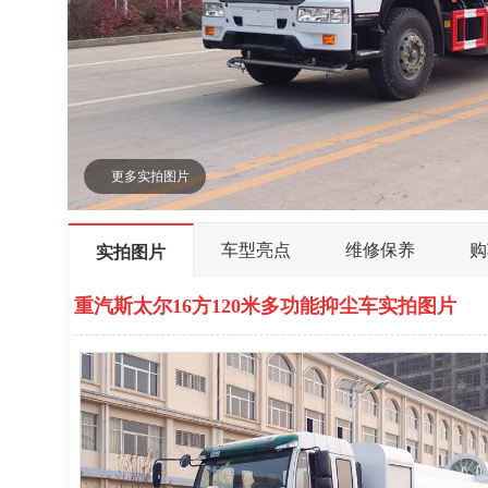
更多实拍图片
车型亮点
维修保养
购
实拍图片
重汽斯太尔16方120米多功能抑尘车实拍图片