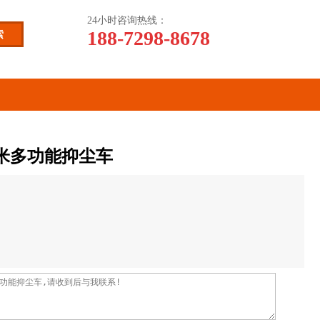
24小时咨询热线：
188-7298-8678
0米多功能抑尘车