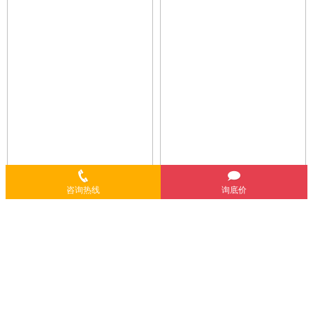
咨询热线
询底价