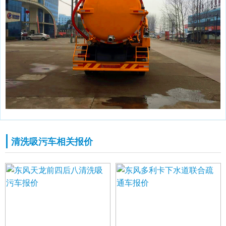
清洗吸污车相关报价