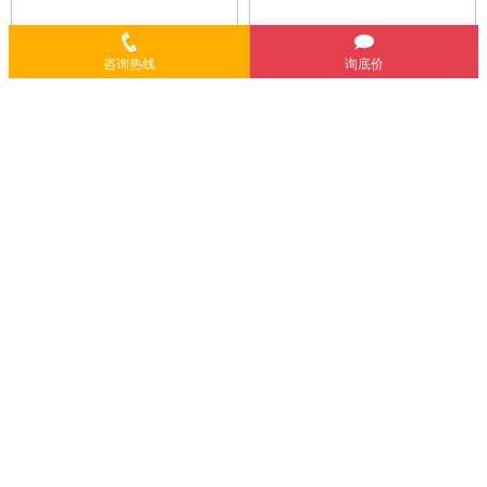
咨询热线
询底价