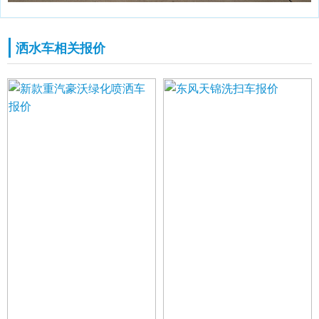
洒水车相关报价