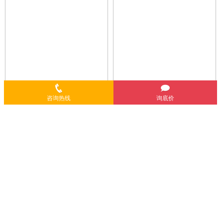
咨询热线
询底价