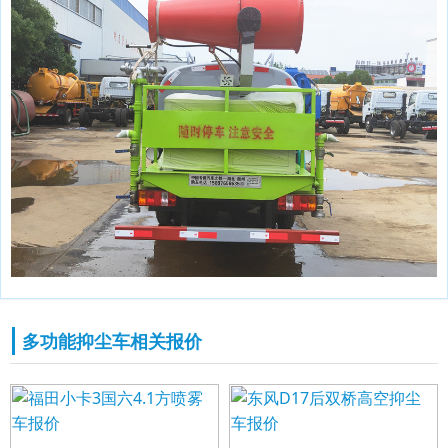
多功能抑尘车相关报价