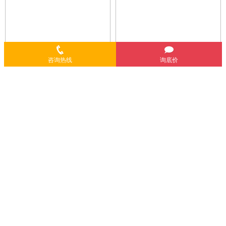
咨询热线
询底价