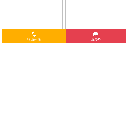
咨询热线
询底价