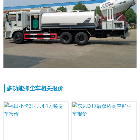
多功能抑尘车相关报价