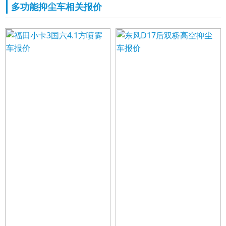
多功能抑尘车相关报价