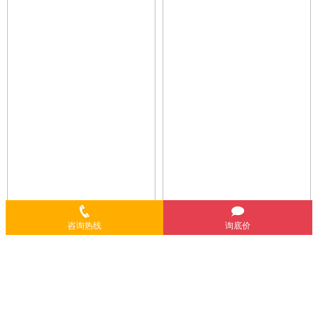
咨询热线
询底价