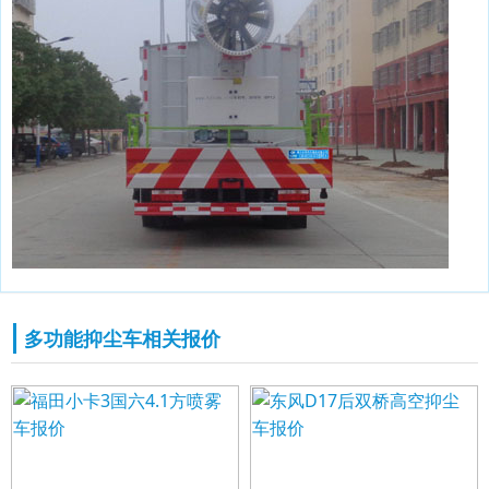
多功能抑尘车相关报价