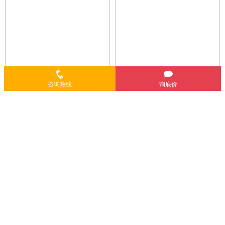
咨询热线
询底价