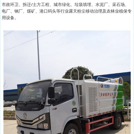
市政环卫、拆迁/土方工程、城市绿化、垃圾填埋、水泥厂、采石场、
电厂、钢厂、煤矿、港口码头等行业露天粉尘移动治理及农林业植保专
用设备。