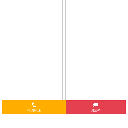
咨询热线
询底价