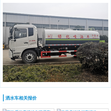
洒水车相关报价