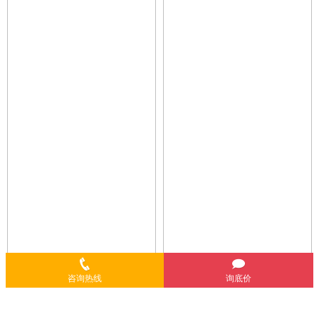
咨询热线
询底价