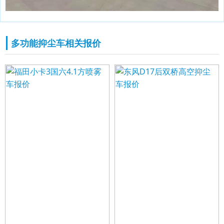
多功能抑尘车相关报价