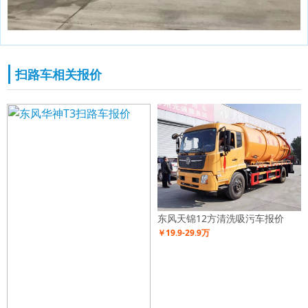
扫路车相关报价
东风天锦12方清洗吸污车报价
￥19.9-29.9万