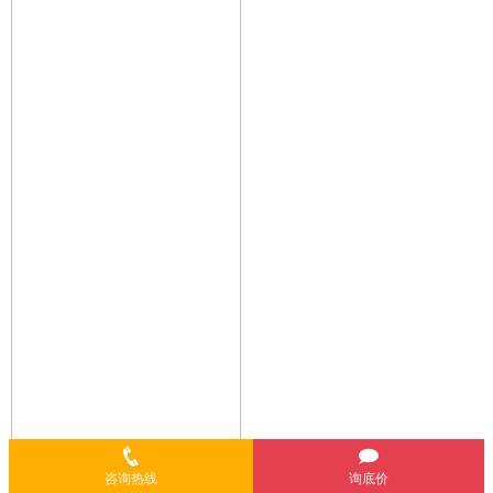
咨询热线
询底价