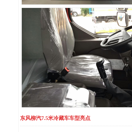
东风柳汽7.5米冷藏车车型亮点