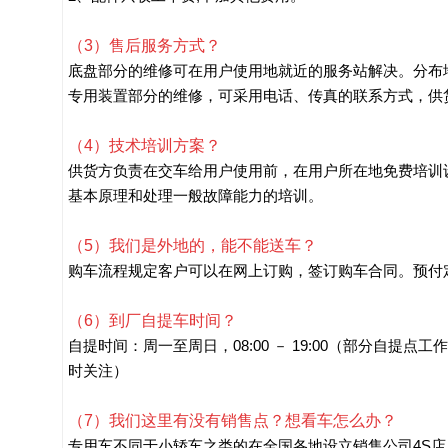
（3）售后服务方式？
底盘部分的维修可在用户使用地就近的服务站解决。分布
专用装置部分的维修，可采用电话、传真的联系方式，供货
（4）技术培训方案？
供货方负责在交车给用户使用前，在用户所在地免费培训
基本原理和处理一般故障能力的培训。
（5）我们是外地的，能不能送车？
购车流程规定客户可以在网上订购，签订购车合同。预付
（6）到厂自提车时间？
自提时间：周一至周日，08:00 － 19:00（部分自提点
时关注）
（7）我们这里有没有销售点？想看车怎么办？
专用车不同于小轿车之类的在全国各地设立销售公司4S