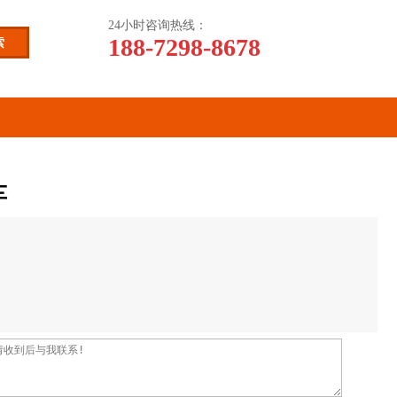
24小时咨询热线：
188-7298-8678
车