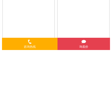
咨询热线
询底价