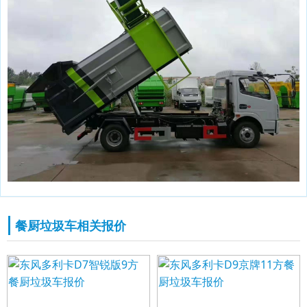
餐厨垃圾车相关报价