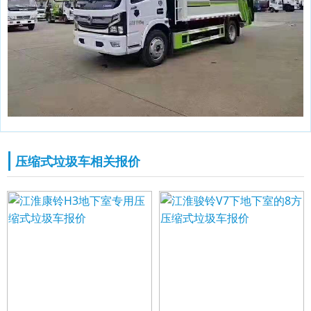
压缩式垃圾车相关报价