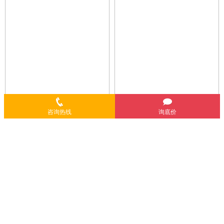
咨询热线
询底价