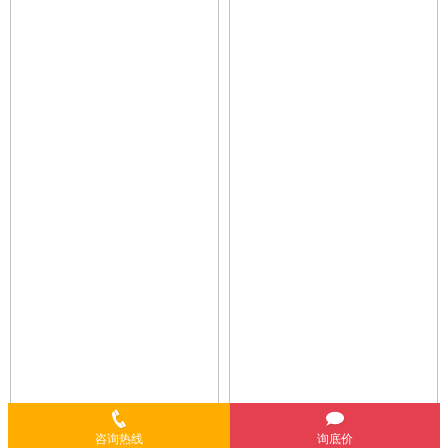
咨询热线
询底价