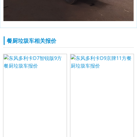
餐厨垃圾车相关报价