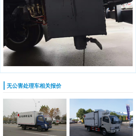
无公害处理车相关报价