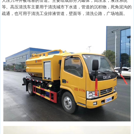
大压力冲开被堵塞的管道。主要组成部分为罐体，高压泵，液压系统
等。高压清洗车主要用于清洗城市下水道，管道的沉积物，死角泥沟的
疏通，也可用于清洗工业排液管道，壁面等，清洗公路，广场地面。