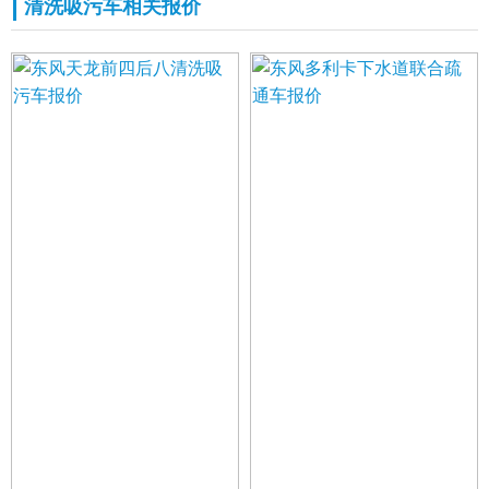
清洗吸污车相关报价