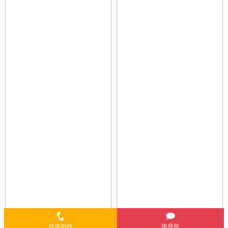
咨询热线
询底价