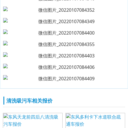
清洗吸污车相关报价