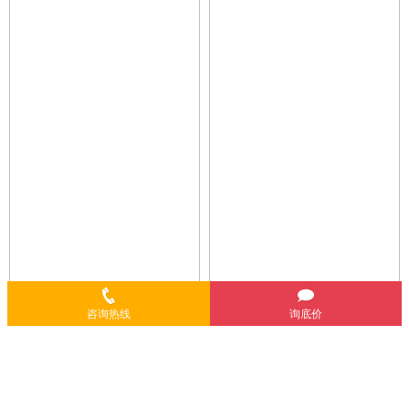
咨询热线
询底价