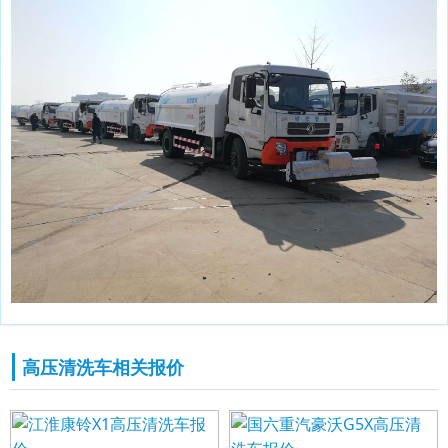
高压清洗车相关报价