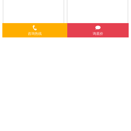
咨询热线
询底价