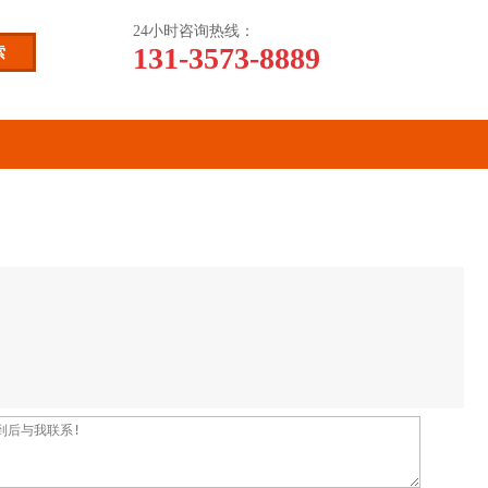
24小时咨询热线：
131-3573-8889