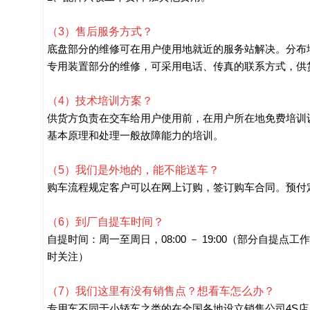
（3）售后服务方式？
底盘部分的维修可在用户使用地就近的服务站解决。分布
专用装置部分的维修，可采用电话、传真的联系方式，供货
（4）技术培训方案？
供货方负责在交车给用户使用前，在用户所在地免费培训
基本原理和处理一般故障能力的培训。
（5）我们是外地的，能不能送车？
购车流程规定客户可以在网上订购，签订购车合同。预付
（6）到厂自提车时间？
自提时间：周一至周日，08:00 － 19:00（部分自提点
时关注）
（7）我们这里有没有销售点？想看车怎么办？
专用车不同于小轿车之类的在全国各地设立销售公司4S