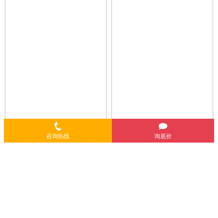
咨询热线
询底价