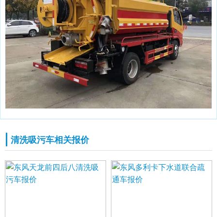
清洗吸污车相关报价