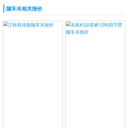
随车吊相关报价